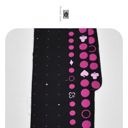
関連商品
Related items