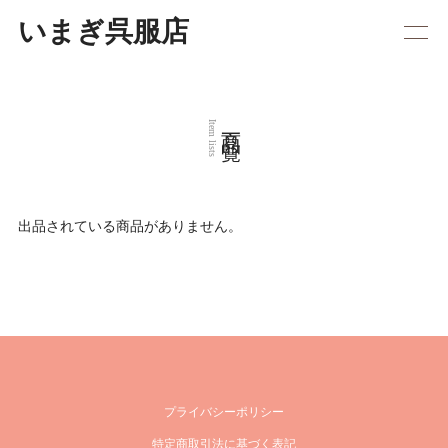
いまぎ呉服店
商品一覧
Item lists
出品されている商品がありません。
プライバシーポリシー
特定商取引法に基づく表記