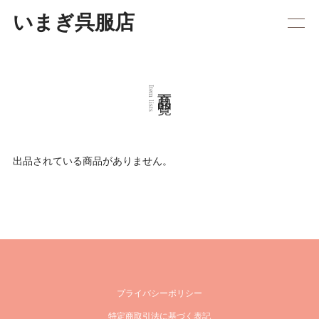
いまぎ呉服店
商品一覧
Item lists
出品されている商品がありません。
プライバシーポリシー
特定商取引法に基づく表記