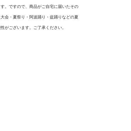
ます。ですので、商品がご自宅に届いたその
火大会・夏祭り・阿波踊り・盆踊りなどの夏
能性がございます。ご了承ください。