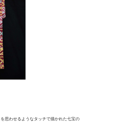
トを思わせるようなタッチで描かれた七宝の