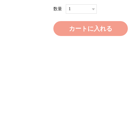
数量
カートに入れる