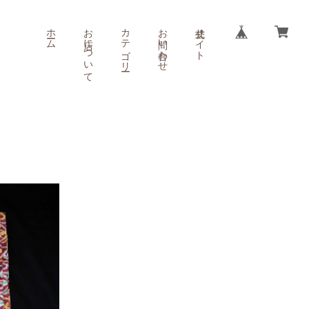
ホーム
お店について
カテゴリー
お問い合わせ
公式サイト