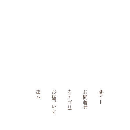
ホーム
お店について
カテゴリー
お問い合わせ
公式サイト